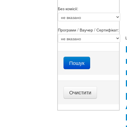
Без комісії:
Програми / Ваучер / Сертифікат: